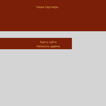
Вход
Наши партнеры
Карта сайта
Написать админу