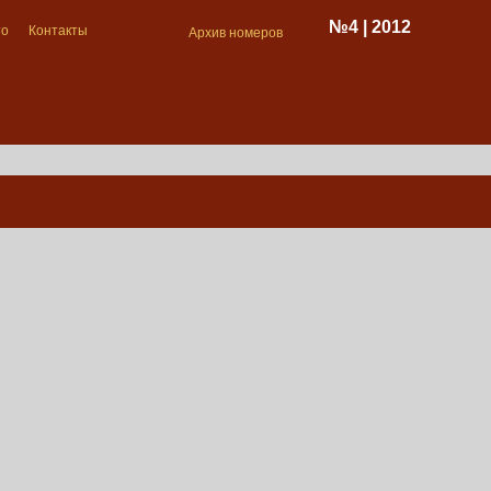
№4 | 2012
то
Контакты
Архив номеров