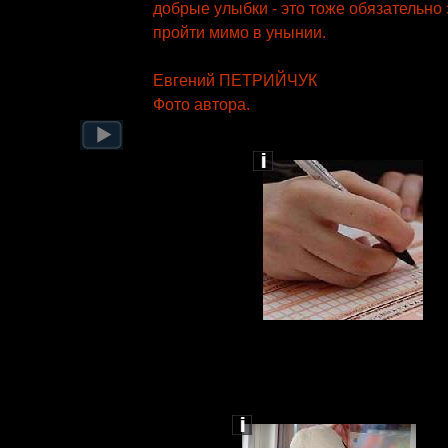
добрые улыбки - это тоже обязательно 
пройти мимо в унынии.
Евгений ПЕТРИЙЧУК
Фото автора.