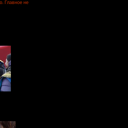
о. Главное не