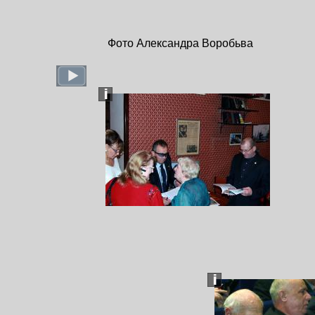
Фото Александра Воробьва