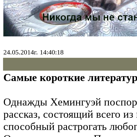
24.05.2014г. 14:40:18
Самые короткие литерату
Однажды Хемингуэй поспор
рассказ, состоящий всего из
способный растрогать любог