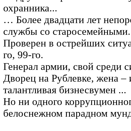
охранника...
… Более двадцати лет непо
службы со старосемейными.
Проверен в острейших ситуац
го, 99-го.
Генерал армии, свой среди с
Дворец на Рублевке, жена –
талантливая бизнесвумен ...
Но ни одного коррупционно
белоснежном парадном мунд