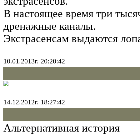
экстрасенсов.
В настоящее время три тыся
дренажные каналы.
Экстрасенсам выдаются лопа
10.01.2013г. 20:20:42
14.12.2012г. 18:27:42
Альтернативная история