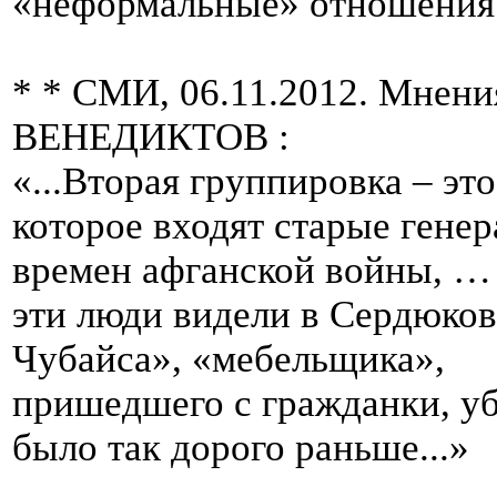
«неформальные» отношения 
* * СМИ, 06.11.2012. Мнени
ВЕНЕДИКТОВ :
«...Вторая группировка – это
которое входят старые гене
времен афганской войны, …
эти люди видели в Сердюков
Чубайса», «мебельщика»,
пришедшего с гражданки, уб
было так дорого раньше...»