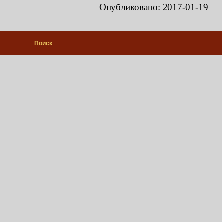
Опубликовано: 2017-01-19
Поиск