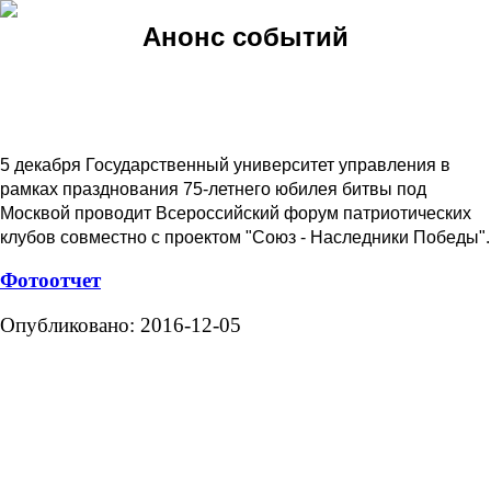
Анонс событий
5 декабря Государственный университет управления в
рамках празднования 75-летнего юбилея битвы под
Москвой проводит Всероссийский форум патриотических
клубов совместно с проектом "Союз - Наследники Победы".
Фотоотчет
Опубликовано: 2016-12-05