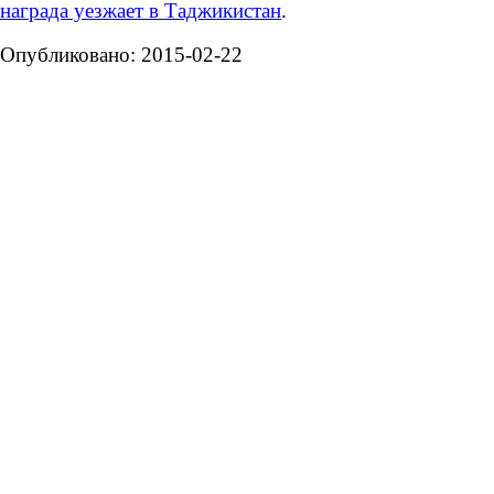
награда уезжает в Таджикистан
.
Опубликовано: 2015-02-22