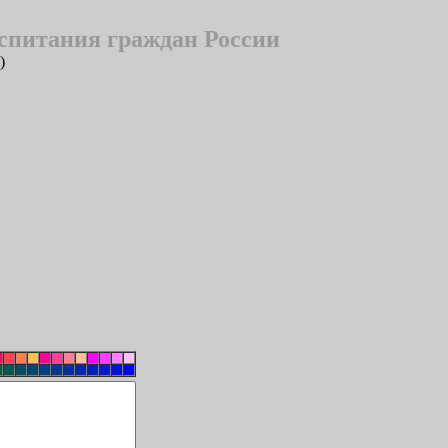
спитания граждан России
)