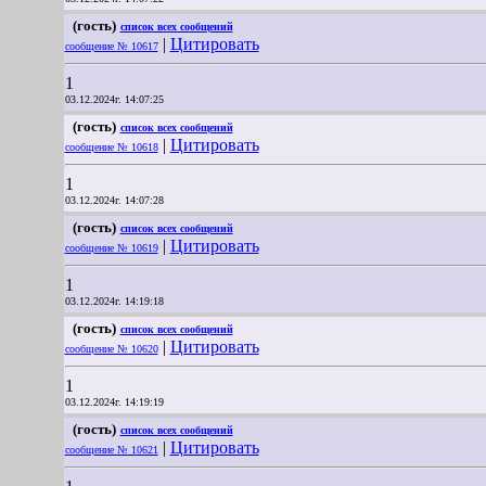
(гость)
список всех сообщений
|
Цитировать
сообщение № 10617
1
03.12.2024г. 14:07:25
(гость)
список всех сообщений
|
Цитировать
сообщение № 10618
1
03.12.2024г. 14:07:28
(гость)
список всех сообщений
|
Цитировать
сообщение № 10619
1
03.12.2024г. 14:19:18
(гость)
список всех сообщений
|
Цитировать
сообщение № 10620
1
03.12.2024г. 14:19:19
(гость)
список всех сообщений
|
Цитировать
сообщение № 10621